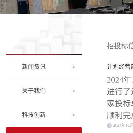
招投标
新闻资讯
计划经营
202
进行了
关于我们
家投标
顺利完
科技创新
2024年12