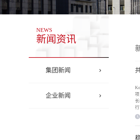
NEWS
新闻资讯
集团新闻
5
K
项
企业新闻
长
行
汇
细
进
评