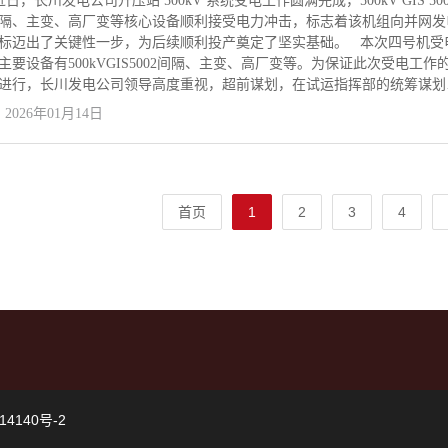
规则规制，把各项大额采购全部纳入集团ERP平台，实现采购全过程阳光
日，长川发电公司升压站 500kV 系统受电工作圆满完成，500kV GIS 500
、助力能源保供提供了重要保障。
明、规范。要大力推进各企业采购数据的互联互通，加强比质比价，切实
隔、主变、高厂变等核心设备顺利接受电力冲击，标志着该机组向并网发
采购成本，提升质量和效率。集团招投标委员会要牵头制定全集团统一的
标迈出了关键性一步，为后续顺利投产奠定了坚实基础。 本次四号机受
招投标实施方案，做到制度先行、流程闭环、执行有力，切实保障资金使
主要设备有500kVGIS5002间隔、主变、高厂变等。为保证此次受电工作
全、规范、高效、节约。 四是加强对智能化体系管理管控。各企业主要
进行，长川发电公司领导高度重视，超前谋划，在试运指挥部的统筹谋划
须将智能化设施设备管理摆在重要位置，尤其是关键设备与系统的操作权
，制定专项受电方案，多次与调度进行受电步骤确认，与监理、调试、施
2026年01月14日
须由主要负责人管控，杜绝权限层层下放、责任悬空，导致越权操作、擅
位对受电前的准备、安全措施、受电步骤、质量监督、风险分析、应急处
用或违规接入的现象出现。各企业要协同数字中心进一步优化完善业务管
作进行了精细部署，对受电范围、受电程序、技术措施进行逐条落实，确
程，进一步堵塞监管漏洞，切实保障安全稳定运行。 同时要切实抓好春
此次四号机受电的一次成功。 1月11日5时37分，四号主变开始第一次冲
的安全生产等各项工作，确保春节期间生产经营平稳有序。
验，标志着四号机这一重大里程碑节点的顺利完成，此次倒送电是
00kV5002间隔设备、主变、高厂变相应的保护、自动化、通信设备安装调
首页
1
2
3
4
作的一次全面检验。为机组顺利投产奠定了基础。下一步，确保四号机组
发电，为区域能源供应增添新动力。 现场人员各司其职，严格按照操作
执行每一步骤，监护到位、响应迅速，全过程无异常信号发出，设备运行
。冲击试验期间，各项参数显示正常，保护装置动作准确，通讯系统畅通
据上传及时，充分验证了系统设计的合理性与施工质量的可靠性。倒送电
后项目组立即开展后续带电调试工作，为下一步分部试运和整套启动创造
条件。
140号-2