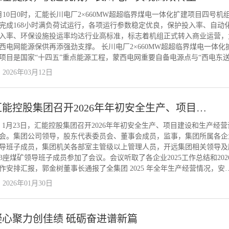
，汇能集团作为中国民营企业500强，始终积极响应“一带一路”倡议。目
能集团总资产已超2000亿元，并在老挝钾肥项目上拥有深厚的合作基础。
月10日0时，汇能长川电厂2×660MW超超临界煤电一体化扩建项目四号机
望双方能以此次考察为契机，进一步拓展在矿产开发、清洁能源及基础设
完成168小时满负荷试运行，各项运行参数稳定优良，保护投入率、自动
设等领域的合作空间。 马来通·贡马西部长对汇能集团的热情接待表示感
入率、环保设施投运率均达行业高标准，标志着机组正式转入商业运营，
。他表示，老挝资源丰富，正处于工业化发展的关键时期，亟需引进汇能
西电网能源保供再添强劲支撑。 长川电厂2×660MW超超临界煤电一体化
这样实力雄厚、技术先进的企业参与老挝建设。老挝工贸部将全力支持汇
项目是国家“十四五”重点能源工程，蒙西电网重要自备电源点与“西电东送
亚钾国际在老项目的推进，优化营商环境，推动双方合作，早结硕果，实
撑电源。项目采用高效超超临界、间接空冷、同步脱硫脱硝等先进技术，
2026年03月12日
利共赢。
绿色低碳、节能环保理念，实现废水零排放、灰渣综合利用，烟气、灰尘
氧化碳排放指标均优于国家标准。 项目试运行期间，公司聚焦项目安全
、质量管控、进度推进、造价控制等关键环节，攻坚克难、高效推进，联
汇能控股集团召开2026年年初安全生产、项目建设和生产经营调度会 郭金树出席并讲话
计、施工、调试等参建单位协同作战，历经满负荷连续考验，主辅设备运
稳，经济指标与环保性能均优于国家标准，项目建设取得阶段性成果。 
月23日，汇能控股集团召开2026年年初安全生产、项目建设和生产经营
组顺利投运，是继三号机组投产后项目又一关键里程碑。至此，长滩、长
会。集团公司领导，股东代表委员会、董事会成员，监事，集团所属各企
厂机组布局进一步完善，年发电能力与能源保障能力显著提升，将有力推
导班子成员，集团机关各部室主管级以上管理人员，开远集团相关领导及
格尔煤田煤炭清洁高效就地转化，降低运输损耗与污染，助力区域能源结
3座煤矿领导班子成员参加了会议。会议听取了各企业2025工作总结和202
化与产业升级，为地方经济高质量发展注入稳定动能。 公司将把此节点
作安排汇报，郭金树董事长通报了全集团 2025 年全年生产经营情况，安
新的起点，坚守安全底线、强化运维，全力保障机组稳发满发、清洁高效
署了2026年重点工作。 郭金树全面总结了全集团2025年全年的安全生产
2026年01月30日
，为保障区域电力供应、推进新型能源体系贡献更大力量。
经营、项目建设、对外投资等重点工作情况，点评了各企业在过去一年中
得的成绩，通报了2025年全集团主要产品产量和主要经济指标，并通过营
、产量、利润、税费、成本、就业、投资、项目收储等八个维度的深入分
凝心聚力创佳绩 砥砺奋进谱新篇
，全面肯定了集团2025年全年工作，特别是面对煤炭价格下行、行业竞争