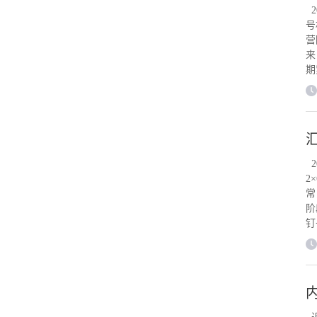
剧
2
历
号
强
营
郭
来
求
期
加
范
的
机
创
稳
质
机
波
精
炭
劳
2
西
是
2
建
克
常
铝
动
阶
址
优
钉
单
值
密
工
康
制
底
高
建
等
业
假
链
号