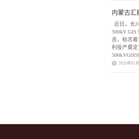
升，加快推
湃。公司始
格落实“两
达效，为集
环保最优、
练，认真贯
度。 在确
担当、追求
运任务，实
近日，长川
面加快铝硅
发展模式革
继完成发变
500kV 
中涉及的球
试验等各项
击，标志着
决方案，明
前，四号机
利投产奠定
培育新的重
推进，为实
500kVG
西煤矿等待
顺利进行，
2026年01
具备开工条
部的统筹谋
2026年
确认，与监
团规则规制
电步骤、质
建设摆在重
对受电范围
程建设、成
号机受电的
把各项大额
冲击试验，
透明、规范
倒送电是5
比价，切实
化、通信设
要牵头制定
定了基础。
流程闭环、