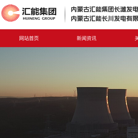
内蒙古汇能集团长滩发
内蒙古汇能长川发电有
网站首页
新闻资讯