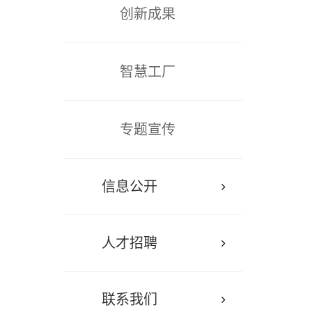
创新成果
智慧工厂
专题宣传
信息公开
人才招聘
联系我们