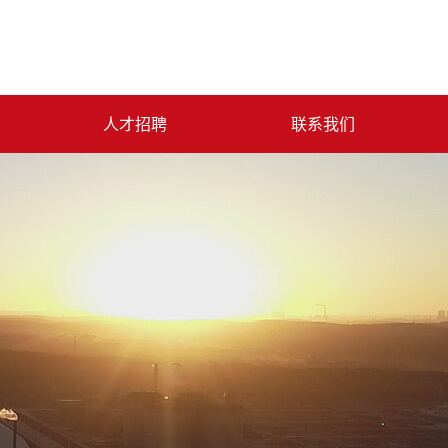
人才招聘
联系我们