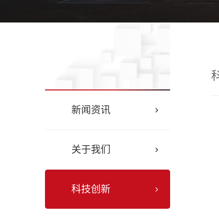
新闻资讯
关于我们
科技创新