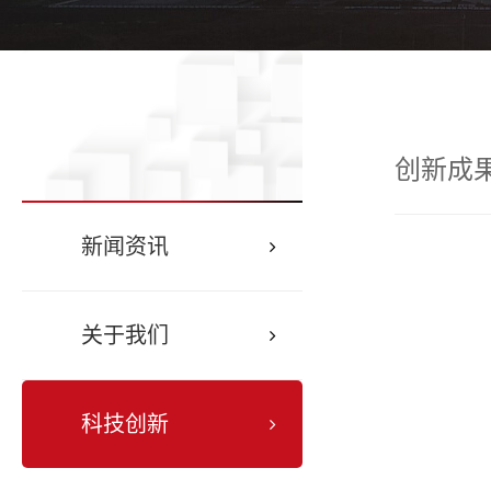
创新成
新闻资讯
关于我们
科技创新