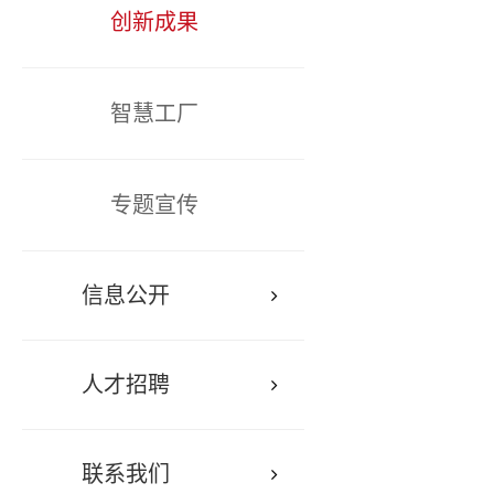
创新成果
智慧工厂
专题宣传
信息公开
人才招聘
联系我们