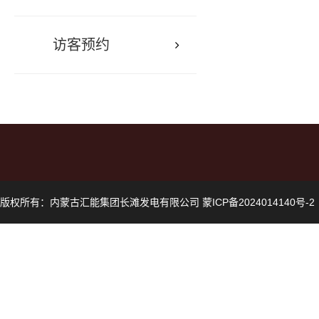
访客预约
版权所有：内蒙古汇能集团长滩发电有限公司 蒙ICP备2024014140号-2