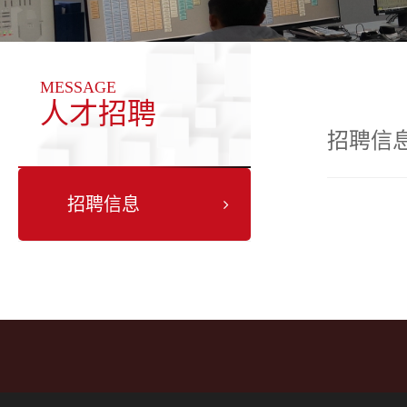
MESSAGE
人才招聘
招聘信
招聘信息