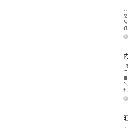
劳
2
是
2
克
常
动
阶
优
钉
值
密
康
制
高
等
假
号
近
运
间
目
的
利
下
单
工
了
试
5