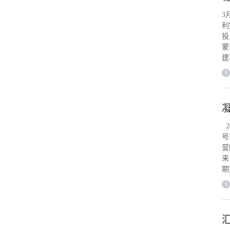
出
汇
3
希
利
建
投
谢
蒙
团
建
及
支
互
行
二
设
设
平
2
机
号
两
营
准
来
优
期
为
范
行
机
稳
机
精