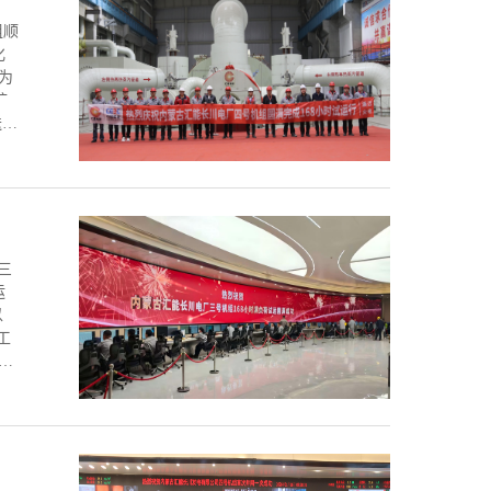
前，
他
组顺
施
化
为
集
扩
能
”
现
践
和
建
合
行
四号
三
川
运
动
以
构
工
转换
运
型
运行
电
和
辛