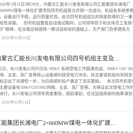
与汗水的见证，是高标准、高要求对机组整套运行协调方式的严格把关，
026年1月16日3时28分，内蒙古汇能长川发电有限公司汇能集团长滩电厂
是严格履行职责、全过程监督把控工程质量的成果，五方人紧密协作，攻
×660MW煤电一体化扩建项目四号机组首次并网一次成功，机组各系统参
难，为机组的顺利投产奠定了坚实基础。 长滩电厂与长川电厂双星闪耀
，设备运行平稳，运行质量优良。此次四号机组成功并网是取得的又一重
能澎湃。公司始终秉承汇能集团的企业文化，致力于打造能耗最低、环保
段性进展。 四号机组整套启动调试期间，公司领导班子和全体员工发扬
、调峰能力最强的智能化煤电企业。在“诚信、感恩、担当、追求”的核心
子”精神，在全面总结提炼一期试运经验的基础上，生产部门及参建各方
观指引下，公司将持续探索技术创新与发展模式革新，努力塑造绿色、健
合作，咬定每一个节点计划，挂图作战。调试过程中，严格落实“两票三
2026年01月16日
、高效的煤电企业新形象。
”，及时消除问题缺陷，提前做好并网操作演练，认真贯彻调试深度要求
质量、高标准完成各项试验及试运任务，实现了锅炉点火、汽机定速3000
节点一次成功，相继完成发变组空载试验、短路试验、励磁系统特性试验
内蒙古汇能长川发电有限公司四号机组主变及高厂变受电一次成功
同期试验等各项重要试验，保证了四号机组首次并网一次成功。 目前，
机组运行状态良好，各项参数指标正常，相关试验有序推进，为实现双机
日，长川发电公司升压站 500kV 系统受电工作圆满完成，500kV GIS 500
、助力能源保供提供了重要保障。
隔、主变、高厂变等核心设备顺利接受电力冲击，标志着该机组向并网发
标迈出了关键性一步，为后续顺利投产奠定了坚实基础。 本次四号机受
主要设备有500kVGIS5002间隔、主变、高厂变等。为保证此次受电工作
进行，长川发电公司领导高度重视，超前谋划，在试运指挥部的统筹谋划
，制定专项受电方案，多次与调度进行受电步骤确认，与监理、调试、施
2026年01月14日
位对受电前的准备、安全措施、受电步骤、质量监督、风险分析、应急处
作进行了精细部署，对受电范围、受电程序、技术措施进行逐条落实，确
此次四号机受电的一次成功。 1月11日5时37分，四号主变开始第一次冲
汇能集团长滩电厂2×660MW煤电一体化扩建项目四号机组首次点火圆满成功
验，标志着四号机这一重大里程碑节点的顺利完成，此次倒送电是
00kV5002间隔设备、主变、高厂变相应的保护、自动化、通信设备安装调