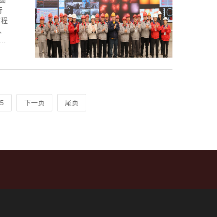
火圆
并
行
规
工程
稳
、
，
。
成
严
有
。
格
管
任
。
5
下一页
尾页
良
键