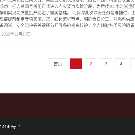
025年12月16日22时58分，内蒙古汇能长川发电有限公司四号机组首次点
作的一次全面检验。为机组顺利投产奠定了基础。下一步，确保四号机组
成功！标志着四号机组正式进入点火蒸汽吹管阶段，为后续168小时试运
发电，为区域能源供应增添新动力。 现场人员各司其职，严格按照操作
按期实现高质量投产奠定了坚实基础。 为保障此次吹管任务精准推进，
执行每一步骤，监护到位、响应迅速，全过程无异常信号发出，设备运行
理部提前制定专项实施方案，细化流程节点、明确责任分工，对燃料供应
。冲击试验期间，各项参数显示正常，保护装置动作准确，通讯系统畅通
备调试、安全防护等关键环节开展多轮排查校验，全力规避各类风险隐患
据上传及时，充分验证了系统设计的合理性与施工质量的可靠性。倒送电
火过程中，各岗位人员协同联动、精准操作，实时监控各核心参数，全程
2025年12月17日
后项目组立即开展后续带电调试工作，为下一步分部试运和整套启动创造
遵循规范标准，同步针对突发工况制定专项应急预案，完成风险预控闭环
条件。
司领导充分发挥引领作用，冲锋在前、勇挑重担。团队坚持问题导向，严
促落实立查立改、即知即改的要求，确保所有前置条件完备可靠。点火吹
程中，各施工单位及监理单位紧密协作、合力攻坚。全体人员以高度的责
和使命感，全力以赴，最终保障了四号机组首次点火吹管任务的圆满成功
首页
1
2
3
4
一步，全体参建人员将继续齐心协力，继续发扬攻坚克难、敢打硬仗的优
风，坚持安全第一、质量为本，高标准推进锅炉吹管及整套启动等后续关
作，确保三号机组按期实现安全、优质、高效投产。
140号-2