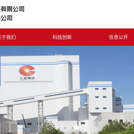
电有限公司
限公司
关于我们
科技创新
信息公开