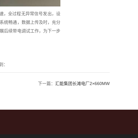
速，全过程无异常信号发出，设
系统畅通，数据上传及时，充分
展后续带电调试工作，为下一步
到：
下一篇：
汇能集团长滩电厂2×660MW