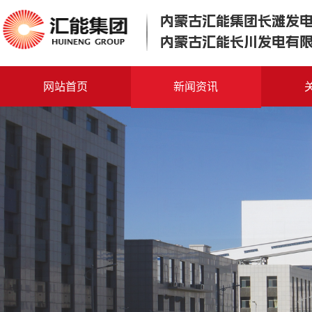
内蒙古汇能集团长滩发
内蒙古汇能长川发电有
网站首页
新闻资讯