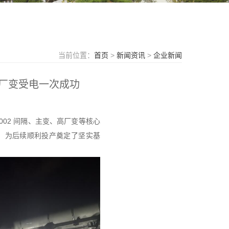
当前位置：
首页
>
新闻资讯
>
企业新闻
厂变受电一次成功
5002 间隔、主变、高厂变等核心
，为后续顺利投产奠定了坚实基