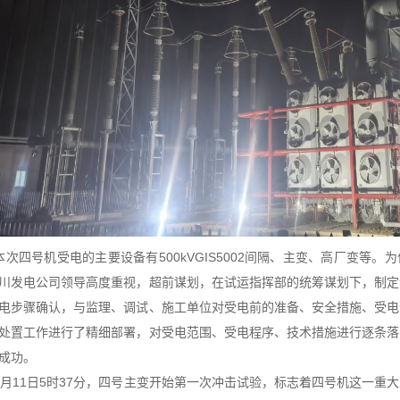
次四号机受电的主要设备有500kVGIS5002间隔、主变、高厂变等
川发电公司领导高度重视，超前谋划，在试运指挥部的统筹谋划下，制定
电步骤确认，与监理、调试、施工单位对受电前的准备、安全措施、受电
处置工作进行了精细部署，对受电范围、受电程序、技术措施进行逐条落
成功。
月11日5时37分，四号主变开始第一次冲击试验，标志着四号机这一重