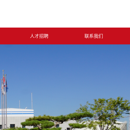
人才招聘
联系我们