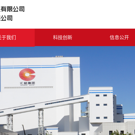
电有限公司
限公司
关于我们
科技创新
信息公开