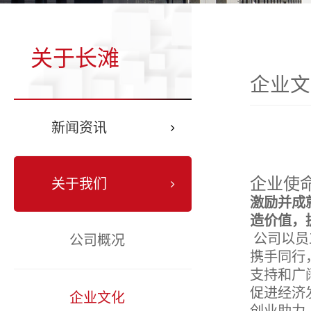
关于长滩
企业文
新闻资讯
企业使
关于我们
激励并成
造价值，
公司以员
公司概况
携手同行
支持和广
促进经济
企业文化