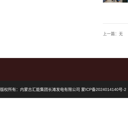
上一篇：无
版权所有：内蒙古汇能集团长滩发电有限公司 蒙ICP备2024014140号-2