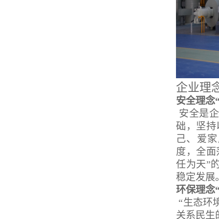
企业理
安全理念
安全是企
础，坚持
己、爱家
度，全面
任为天”
稳定发展
环保理念
“生态环
关系民生