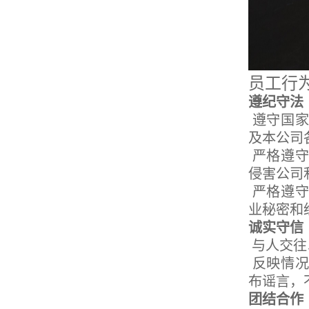
员工行
遵纪守法
遵守国家
及本公司
严格遵守
侵害公司
严格遵守
业秘密和
诚实守信
与人交往
反映情况
布谣言，
团结合作