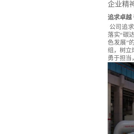
企业精
追求卓越
公司追求
落实“碳
色发展”
组，树立
勇于担当