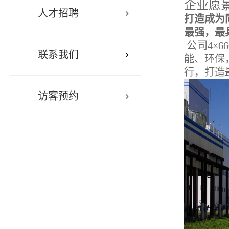
企业愿
人才招聘
打造成为
最强，最
公司4×
联系我们
能、环保
行，打造
访客预约