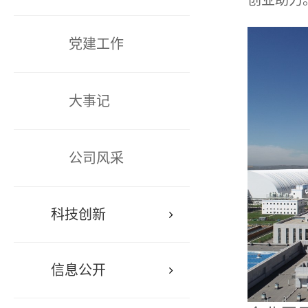
创业助力
党建工作
大事记
公司风采
科技创新
信息公开