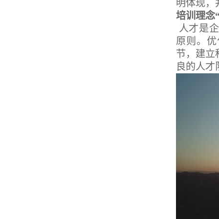
明体现，
培训理念
人才是
原则。优
节，建立
良的人才