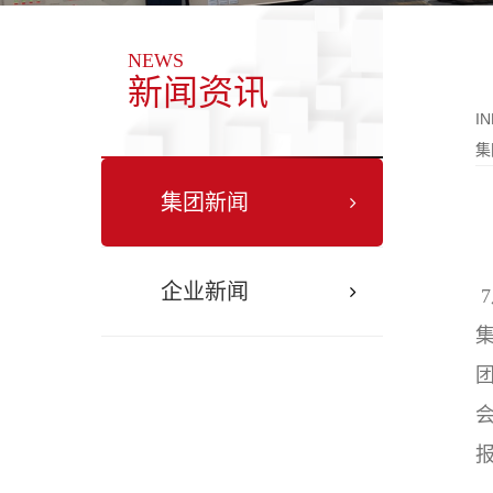
NEWS
新闻资讯
I
集
集团新闻
企业新闻