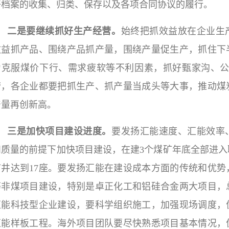
好档案的收集、归类、保存以及各项合同协议的履行。
二是
要继续抓好生产经营。
始终把抓效益放在企业生
效益抓产品、围绕产品抓产量，围绕产量促生产，抓住下
力克服煤价下行、需求疲软等不利因素，抓好甄家沟、公
营，各企业都要把抓生产、抓产量当成头等大事，推动煤
产量再创新高。
三是加快项目建设进度。
要发扬汇能速度、汇能效率
和质量的前提下加快项目建设，在建3个煤矿年底全部进入
矿井达到17座。要发扬汇能在建设成本方面的传统和优势
等非煤项目建设，特别是卓正化工和铝硅合金两大项目，
汇能科技型企业建设，要科学组织施工，加强现场调度，
汇能样板工程。海外项目团队要尽快熟悉项目基本情况，