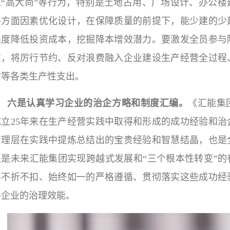
求“高大尚”等行为，特别是土地占用、广场设计、办公楼
各方面因素优化设计，在保障质量的前提下，能少建的少
限度降低投资成本，挖掘降本增效潜力。要激发全员参与
性，将厉行节约、反对浪费融入企业建设生产经营全过程
材等各类生产性支出。
六是认真学习企业的治企方略和制度汇编。
《汇能集
成立25年来在生产经营实践中取得和形成的成功经验和治
管理层在实践中提炼总结出的宝贵经验和智慧结晶，也是
更是未来汇能集团实现跨越式发展和“三个根本性转变”的
要不折不扣、始终如一的严格遵循、贯彻落实这些成功经
各企业的治理效能。