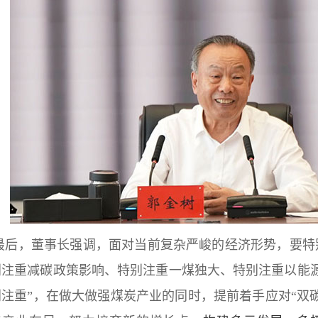
最后，董事长强调，面对当前复杂严峻的经济形势，要特
别注重减碳政策影响、特别注重一煤独大、特别注重以能源
别注重”，在做大做强煤炭产业的同时，提前着手应对“双