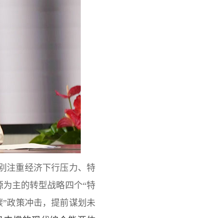
别注重经济下行压力、特
为主的转型战略四个“特
碳”政策冲击，提前谋划未