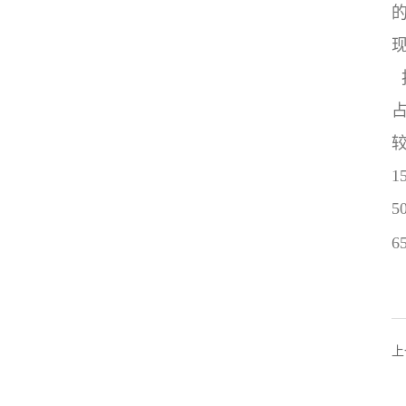
较
1
5
6
上