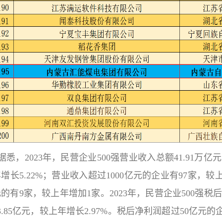
悉，2023年，民营企业500强营业收入总额41.91万亿元
增长5.22%；营业收入超过1000亿元的企业有97家，较
的有9家，较上年增加1家。2023年，民营企业500强税后
3.85亿元，较上年增长2.97%。税后净利润超过50亿元的