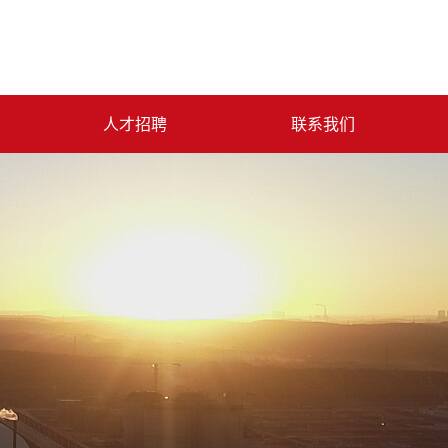
人才招聘
联系我们