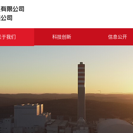
电有限公司
限公司
关于我们
科技创新
信息公开