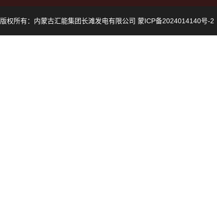
版权所有：内蒙古汇能集团长滩发电有限公司 蒙ICP备2024014140号-2