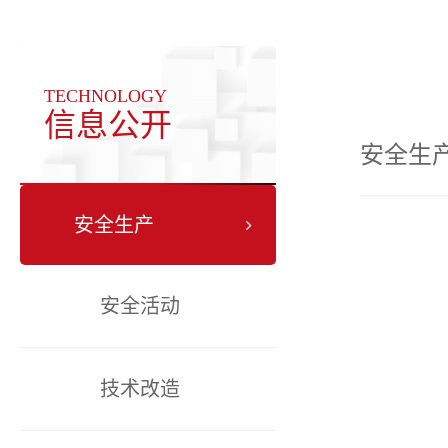
TECHNOLOGY
信息公开
安全生
安全生产
安全活动
技术改造