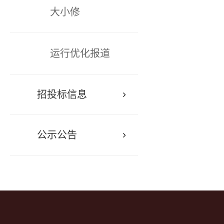
大小修
运行优化报道
招投标信息
公示公告